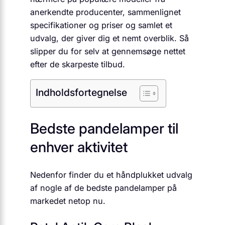
anerkendte producenter, sammenlignet
specifikationer og priser og samlet et
udvalg, der giver dig et nemt overblik. Så
slipper du for selv at gennemsøge nettet
efter de skarpeste tilbud.
Indholdsfortegnelse
Bedste pandelamper til
enhver aktivitet
Nedenfor finder du et håndplukket udvalg
af nogle af de bedste pandelamper på
markedet netop nu.