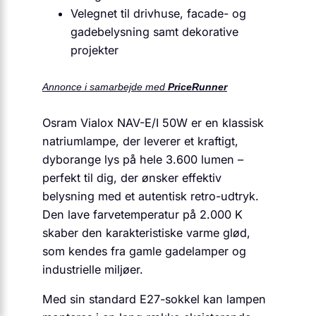
Velegnet til drivhuse, facade- og
gadebelysning samt dekorative
projekter
Annonce i samarbejde med
PriceRunner
Osram Vialox NAV-E/I 50W er en klassisk
natriumlampe, der leverer et kraftigt,
dyborange lys på hele 3.600 lumen –
perfekt til dig, der ønsker effektiv
belysning med et autentisk retro-udtryk.
Den lave farvetemperatur på 2.000 K
skaber den karakteristiske varme glød,
som kendes fra gamle gadelamper og
industrielle miljøer.
Med sin standard E27-sokkel kan lampen