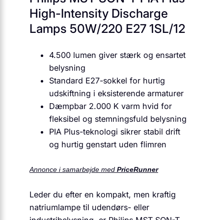
High-Intensity Discharge
Lamps 50W/220 E27 1SL/12
4.500 lumen giver stærk og ensartet
belysning
Standard E27-sokkel for hurtig
udskiftning i eksisterende armaturer
Dæmpbar 2.000 K varm hvid for
fleksibel og stemningsfuld belysning
PIA Plus-teknologi sikrer stabil drift
og hurtig genstart uden flimren
Annonce i samarbejde med
PriceRunner
Leder du efter en kompakt, men kraftig
natriumlampe til udendørs- eller