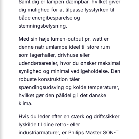
Samtidig er lampen dæmpbar, hvilket giver
dig mulighed for at tilpasse lysstyrken til
både energibesparelse og
stemningsbelysning.
Med sin høje lumen-output pr. watt er
denne natriumlampe ideel til store rum
som lagerhaller, drivhuse eller
udendørsarealer, hvor du ønsker maksimal
synlighed og minimal vedligeholdelse. Den
robuste konstruktion tåler
spændingsudsving og kolde temperaturer,
hvilket gør den pålidelig i det danske
klima.
Hvis du leder efter en stærk og driftssikker
lyskilde til dine retro- eller
industriarmaturer, er Philips Master SON-T