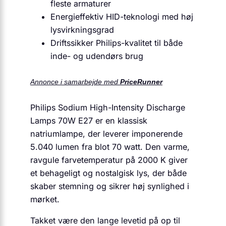
fleste armaturer
Energieffektiv HID-teknologi med høj
lysvirkningsgrad
Driftssikker Philips-kvalitet til både
inde- og udendørs brug
Annonce i samarbejde med
PriceRunner
Philips Sodium High-Intensity Discharge
Lamps 70W E27 er en klassisk
natriumlampe, der leverer imponerende
5.040 lumen fra blot 70 watt. Den varme,
ravgule farvetemperatur på 2000 K giver
et behageligt og nostalgisk lys, der både
skaber stemning og sikrer høj synlighed i
mørket.
Takket være den lange levetid på op til