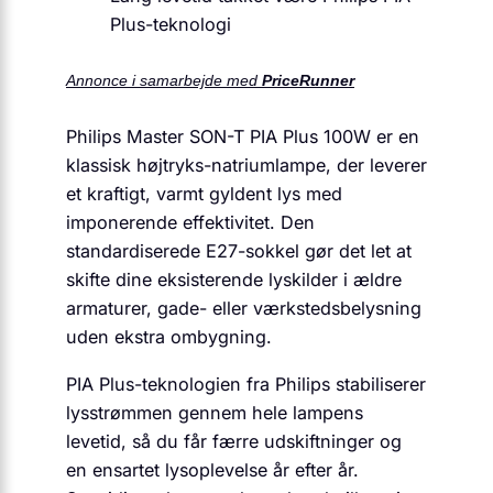
Plus-teknologi
Annonce i samarbejde med
PriceRunner
Philips Master SON-T PIA Plus 100W er en
klassisk højtryks-natriumlampe, der leverer
et kraftigt, varmt gyldent lys med
imponerende effektivitet. Den
standardiserede E27-sokkel gør det let at
skifte dine eksisterende lyskilder i ældre
armaturer, gade- eller værkstedsbelysning
uden ekstra ombygning.
PIA Plus-teknologien fra Philips stabiliserer
lysstrømmen gennem hele lampens
levetid, så du får færre udskiftninger og
en ensartet lysoplevelse år efter år.