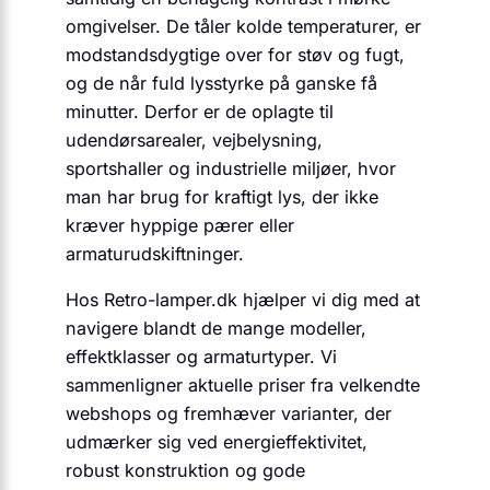
omgivelser. De tåler kolde temperaturer, er
modstandsdygtige over for støv og fugt,
og de når fuld lysstyrke på ganske få
minutter. Derfor er de oplagte til
udendørsarealer, vejbelysning,
sportshaller og industrielle miljøer, hvor
man har brug for kraftigt lys, der ikke
kræver hyppige pærer eller
armaturudskiftninger.
Hos Retro-lamper.dk hjælper vi dig med at
navigere blandt de mange modeller,
effektklasser og armaturtyper. Vi
sammenligner aktuelle priser fra velkendte
webshops og fremhæver varianter, der
udmærker sig ved energieffektivitet,
robust konstruktion og gode