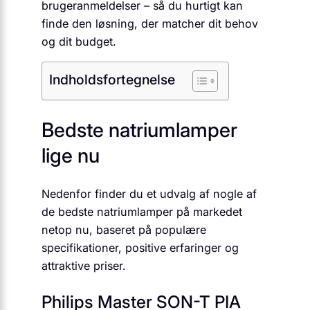
brugeranmeldelser – så du hurtigt kan
finde den løsning, der matcher dit behov
og dit budget.
Indholdsfortegnelse
Bedste natriumlamper
lige nu
Nedenfor finder du et udvalg af nogle af
de bedste natriumlamper på markedet
netop nu, baseret på populære
specifikationer, positive erfaringer og
attraktive priser.
Philips Master SON-T PIA