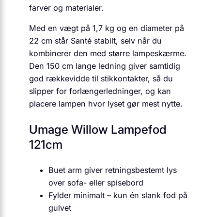
farver og materialer.
Med en vægt på 1,7 kg og en diameter på
22 cm står Santé stabilt, selv når du
kombinerer den med større lampeskærme.
Den 150 cm lange ledning giver samtidig
god rækkevidde til stikkontakter, så du
slipper for forlængerledninger, og kan
placere lampen hvor lyset gør mest nytte.
Umage Willow Lampefod
121cm
Buet arm giver retningsbestemt lys
over sofa- eller spisebord
Fylder minimalt – kun én slank fod på
gulvet