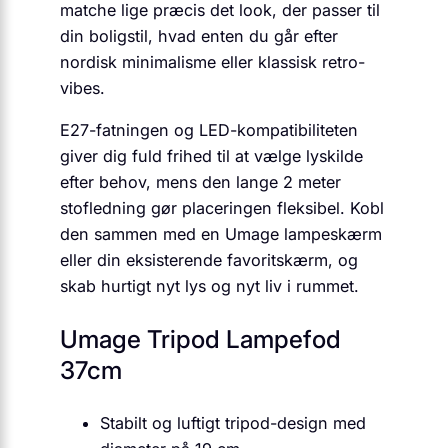
matche lige præcis det look, der passer til
din boligstil, hvad enten du går efter
nordisk minimalisme eller klassisk retro-
vibes.
E27-fatningen og LED-kompatibiliteten
giver dig fuld frihed til at vælge lyskilde
efter behov, mens den lange 2 meter
stofledning gør placeringen fleksibel. Kobl
den sammen med en Umage lampeskærm
eller din eksisterende favoritskærm, og
skab hurtigt nyt lys og nyt liv i rummet.
Umage Tripod Lampefod
37cm
Stabilt og luftigt tripod-design med