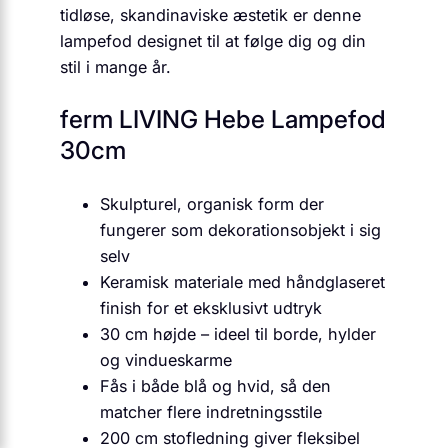
tidløse, skandinaviske æstetik er denne
lampefod designet til at følge dig og din
stil i mange år.
ferm LIVING Hebe Lampefod
30cm
Skulpturel, organisk form der
fungerer som dekorationsobjekt i sig
selv
Keramisk materiale med håndglaseret
finish for et eksklusivt udtryk
30 cm højde – ideel til borde, hylder
og vindueskarme
Fås i både blå og hvid, så den
matcher flere indretningsstile
200 cm stofledning giver fleksibel