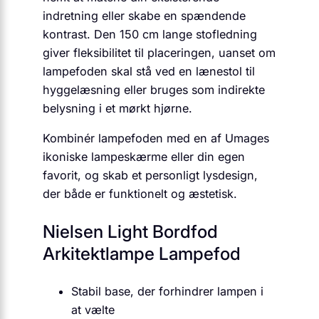
indretning eller skabe en spændende
kontrast. Den 150 cm lange stofledning
giver fleksibilitet til placeringen, uanset om
lampefoden skal stå ved en lænestol til
hyggelæsning eller bruges som indirekte
belysning i et mørkt hjørne.
Kombinér lampefoden med en af Umages
ikoniske lampeskærme eller din egen
favorit, og skab et personligt lysdesign,
der både er funktionelt og æstetisk.
Nielsen Light Bordfod
Arkitektlampe Lampefod
Stabil base, der forhindrer lampen i
at vælte