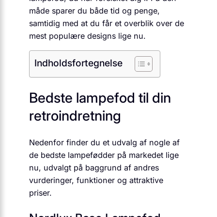
måde sparer du både tid og penge,
samtidig med at du får et overblik over de
mest populære designs lige nu.
Indholdsfortegnelse
Bedste lampefod til din
retroindretning
Nedenfor finder du et udvalg af nogle af
de bedste lampefødder på markedet lige
nu, udvalgt på baggrund af andres
vurderinger, funktioner og attraktive
priser.