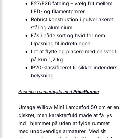
E27/E26 fatning – vælg frit mellem
LED- og filamentpærer
Robust konstruktion i pulverlakeret
stål og aluminium
Fås i både sort og hvid for nem
tilpasning til indretningen
Let at flytte og placere med en vægt
på kun 1,2 kg
IP20-klassificeret til sikker indendørs
belysning
Annonce i samarbejde med
PriceRunner
Umage Willow Mini Lampefod 50 cm er en
diskret, men karakterfuld måde at få lys
ind i hjemmet på uden at fylde rummet
med unødvendige armaturer. Med sit