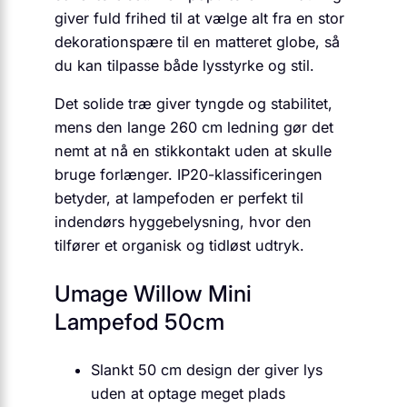
giver fuld frihed til at vælge alt fra en stor
dekorationspære til en matteret globe, så
du kan tilpasse både lysstyrke og stil.
Det solide træ giver tyngde og stabilitet,
mens den lange 260 cm ledning gør det
nemt at nå en stikkontakt uden at skulle
bruge forlænger. IP20-klassificeringen
betyder, at lampefoden er perfekt til
indendørs hyggebelysning, hvor den
tilfører et organisk og tidløst udtryk.
Umage Willow Mini
Lampefod 50cm
Slankt 50 cm design der giver lys
uden at optage meget plads