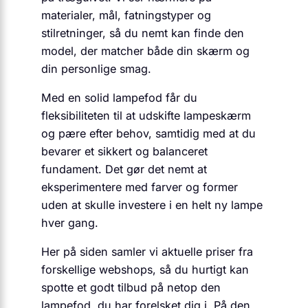
materialer, mål, fatningstyper og
stilretninger, så du nemt kan finde den
model, der matcher både din skærm og
din personlige smag.
Med en solid lampefod får du
fleksibiliteten til at udskifte lampeskærm
og pære efter behov, samtidig med at du
bevarer et sikkert og balanceret
fundament. Det gør det nemt at
eksperimentere med farver og former
uden at skulle investere i en helt ny lampe
hver gang.
Her på siden samler vi aktuelle priser fra
forskellige webshops, så du hurtigt kan
spotte et godt tilbud på netop den
lampefod, du har forelsket dig i. På den