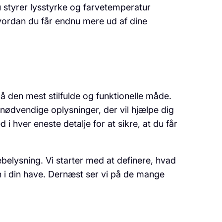
u styrer lysstyrke og farvetemperatur
 hvordan du får endnu mere ud af dine
å den mest stilfulde og funktionelle måde.
 nødvendige oplysninger, der vil hjælpe dig
i hver eneste detalje for at sikre, at du får
belysning. Vi starter med at definere, hvad
 i din have. Dernæst ser vi på de mange